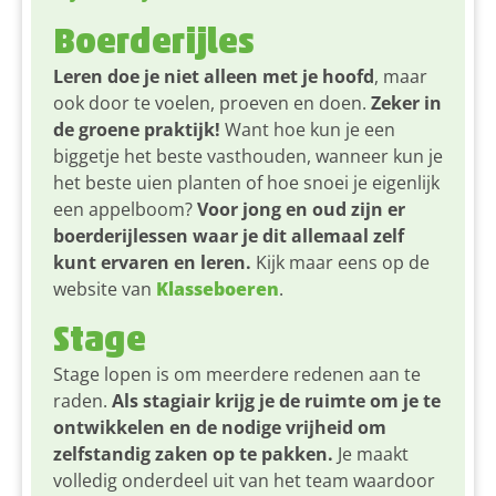
Boerderijles
Leren doe je niet alleen met je hoofd
, maar
ook door te voelen, proeven en doen.
Zeker in
de groene praktijk!
Want hoe kun je een
biggetje het beste vasthouden, wanneer kun je
het beste uien planten of hoe snoei je eigenlijk
een appelboom?
Voor jong en oud zijn er
boerderijlessen waar je dit allemaal zelf
kunt ervaren en leren.
Kijk maar eens op de
website van
Klasseboeren
.
Stage
Stage lopen is om meerdere redenen aan te
raden.
Als stagiair krijg je de ruimte om je te
ontwikkelen en de nodige vrijheid om
zelfstandig zaken op te pakken.
Je maakt
volledig onderdeel uit van het team waardoor