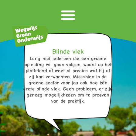
Blinde vlek
Lang niet iedereen die een groene
opleiding wil gaan volgen, woont op het
platteland of weet al precies wat hij of
zij kan verwachten. Misschien is de
groene sector voor jou ook nog één
grote blinde vlek. Geen probleem, er zijn
genoeg mogelijkheden om te proeven
van de praktijk.